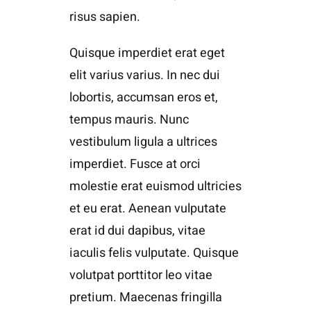
risus sapien.
Quisque imperdiet erat eget
elit varius varius. In nec dui
lobortis, accumsan eros et,
tempus mauris. Nunc
vestibulum ligula a ultrices
imperdiet. Fusce at orci
molestie erat euismod ultricies
et eu erat. Aenean vulputate
erat id dui dapibus, vitae
iaculis felis vulputate. Quisque
volutpat porttitor leo vitae
pretium. Maecenas fringilla