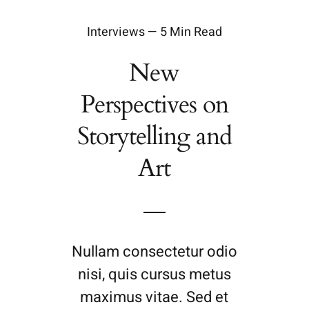
Interviews — 5 Min Read
New
Perspectives on
Storytelling and
Art
Nullam consectetur odio
nisi, quis cursus metus
maximus vitae. Sed et