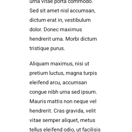
urna vitae porta commodo.
Sed sit amet nisl accumsan,
dictum erat in, vestibulum
dolor. Donec maximus
hendrerit urna. Morbi dictum
tristique purus.
Aliquam maximus, nisi ut
pretium luctus, magna turpis
eleifend arcu, accumsan
congue nibh urna sed ipsum.
Mauris mattis non neque vel
hendrerit. Cras gravida, velit
vitae semper aliquet, metus
tellus eleifend odio, ut facilisis