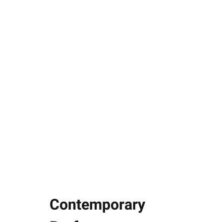
Contemporary