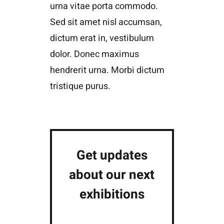
urna vitae porta commodo.
Sed sit amet nisl accumsan,
dictum erat in, vestibulum
dolor. Donec maximus
hendrerit urna. Morbi dictum
tristique purus.
Get updates
about our next
exhibitions