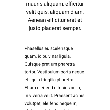
mauris aliquam, efficitur
velit quis, aliquam diam.
Aenean efficitur erat et
justo placerat semper.
Phasellus eu scelerisque
quam, id pulvinar ligula.
Quisque pretium pharetra
tortor. Vestibulum porta neque
et ligula fringilla pharetra.
Etiam eleifend ultricies nulla,
in viverra velit. Praesent ac nisl
volutpat, eleifend neque in,