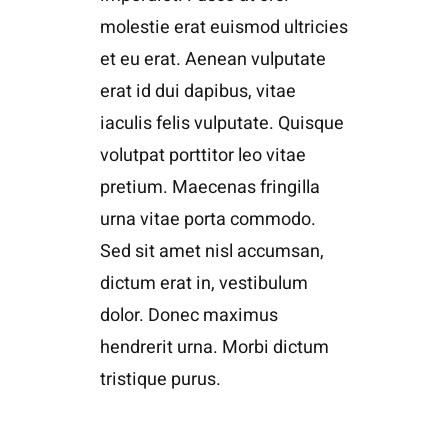
molestie erat euismod ultricies
et eu erat. Aenean vulputate
erat id dui dapibus, vitae
iaculis felis vulputate. Quisque
volutpat porttitor leo vitae
pretium. Maecenas fringilla
urna vitae porta commodo.
Sed sit amet nisl accumsan,
dictum erat in, vestibulum
dolor. Donec maximus
hendrerit urna. Morbi dictum
tristique purus.